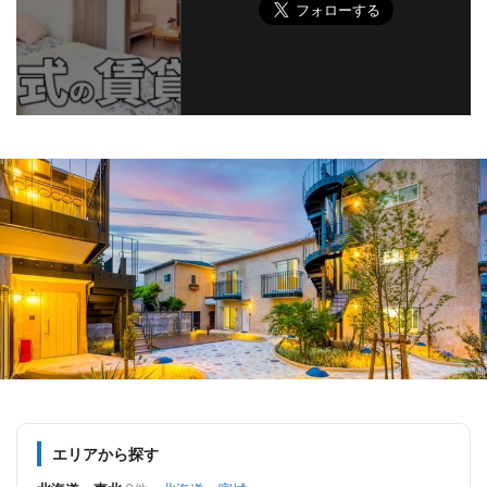
エリアから探す