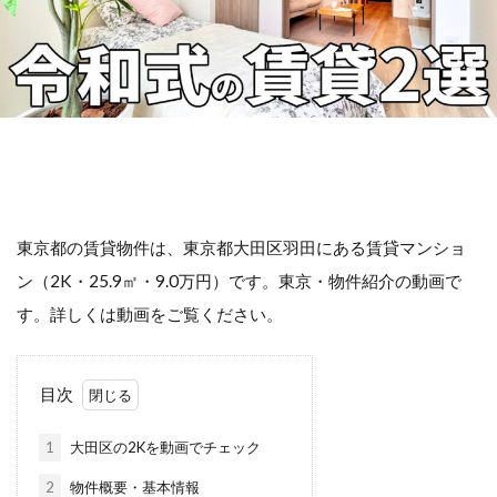
東京都の賃貸物件は、東京都大田区羽田にある賃貸マンショ
ン（2K・25.9㎡・9.0万円）です。東京・物件紹介の動画で
す。詳しくは動画をご覧ください。
目次
1
大田区の2Kを動画でチェック
2
物件概要・基本情報