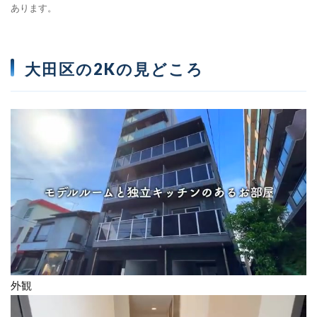
あります。
大田区の2Kの見どころ
外観