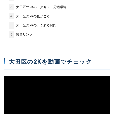
3
大田区の2Kのアクセス・周辺環境
4
大田区の2Kの見どころ
5
大田区の2Kのよくある質問
6
関連リンク
大田区の2Kを動画でチェック