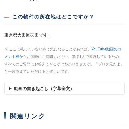
この物件の所在地はどこですか？
東京都大田区羽田です。
※ ここに載っていない点で気になることがあれば、
YouTube動画のコ
メント欄
からお気軽にご質問ください。ほぼ1人で運営しているため、
すべてのご質問にお答えできるかはわかりませんが、「ブログ見たよ」
と一言添えていただけると嬉しいです。
動画の書き起こし（字幕全文）
関連リンク