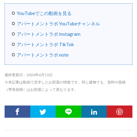
YouTubeでこの動画を見る
アパートメントラボ YouTubeチャンネル
アパートメントラボ Instagram
アパートメントラボ TikTok
アパートメントラボ note
最終更新日：2026年6月11日
※本記事は動画で見学したお部屋の情報です。同じ建物でも、賃料や面積
（専有面積）はお部屋によって異なります。