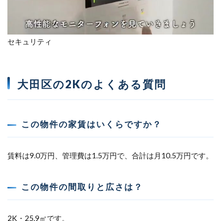
セキュリティ
大田区の2Kのよくある質問
この物件の家賃はいくらですか？
賃料は9.0万円、管理費は1.5万円で、合計は月10.5万円です。
この物件の間取りと広さは？
2K・25.9㎡です。