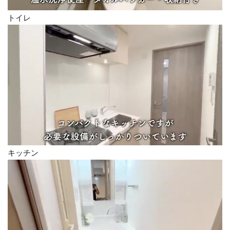
トイレ
キッチン