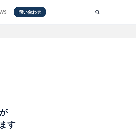
WS
問い合わせ
が
します