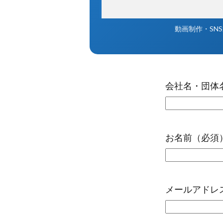
動画制作・SN
会社名・団体
お名前（必須
メールアドレ