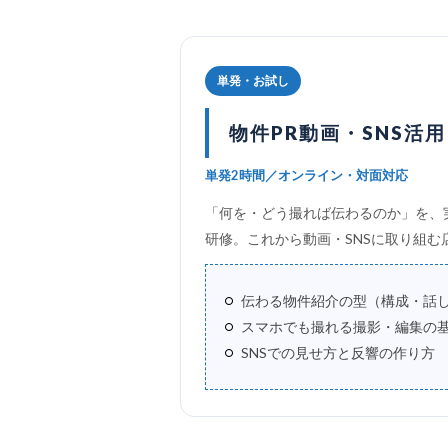
単発・お試し
物件PR動画・SNS活用
単発2時間／オンライン・対面対応
「何を・どう撮れば伝わるのか」を、
研修。これから動画・SNSに取り組む
伝わる物件紹介の型（構成・話
スマホでも撮れる撮影・編集の
SNSでの見せ方と反響の作り方