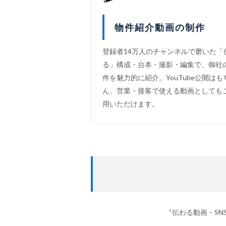
物件紹介動画の制作
登録者14万人のチャンネルで磨いた「
る」構成・台本・撮影・編集で、御社
件を魅力的に紹介。YouTube公開はも
ん、営業・接客で使える動画としても
用いただけます。
“伝わる動画・S