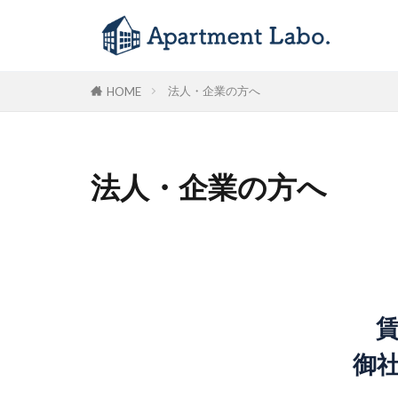
法人・企業の方へ
HOME
法人・企業の方へ
御社