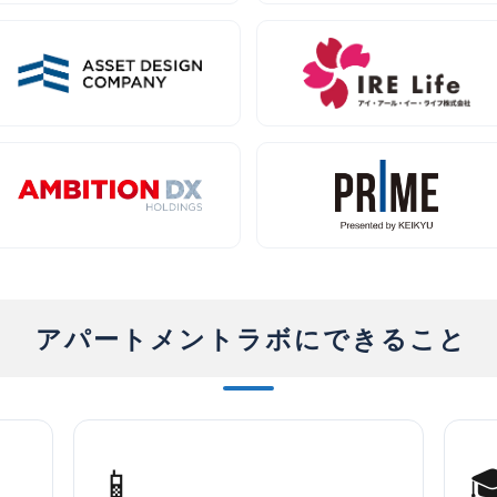
アパートメントラボにできること
📱
