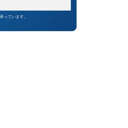
を承っています。