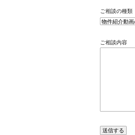
ご相談の種類
ご相談内容