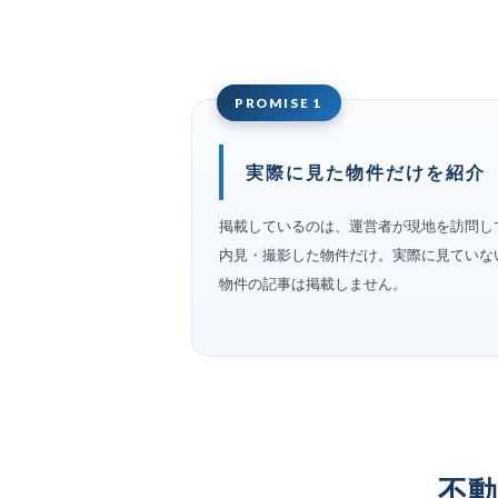
PROMISE 1
実際に見た物件だけを紹介
掲載しているのは、運営者が現地を訪問し
内見・撮影した物件だけ。実際に見ていな
物件の記事は掲載しません。
不動