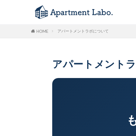
アパートメントラボについて
HOME
アパートメント