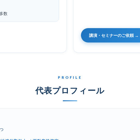
多数
講演・セミナーのご依頼 →
PROFILE
代表プロフィール
つ