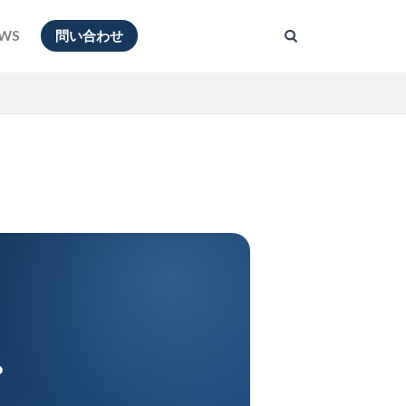
WS
問い合わせ
。