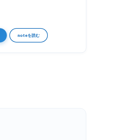
noteを読む