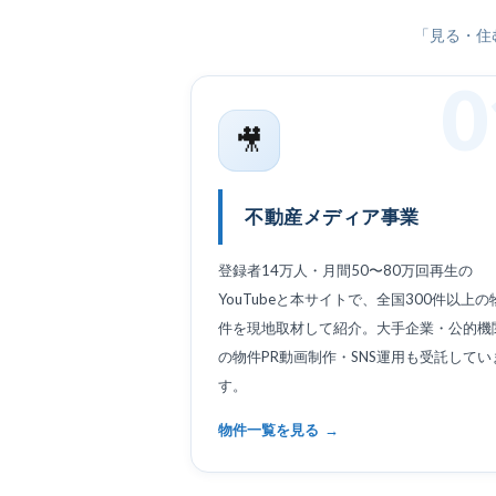
「見る・住
0
🎥
不動産メディア事業
登録者14万人・月間50〜80万回再生の
YouTubeと本サイトで、全国300件以上の
件を現地取材して紹介。大手企業・公的機
の物件PR動画制作・SNS運用も受託してい
す。
物件一覧を見る