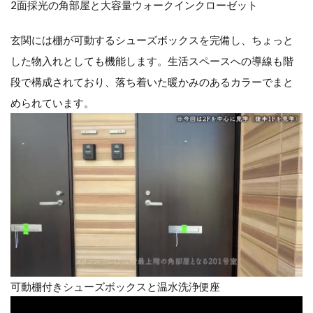
2面採光の角部屋と大容量ウォークインクローゼット
玄関には棚が可動するシューズボックスを完備し、ちょっと
した物入れとしても機能します。生活スペースへの導線も階
段で構成されており、落ち着いた暖かみのあるカラーでまと
められています。
可動棚付きシューズボックスと温水洗浄便座