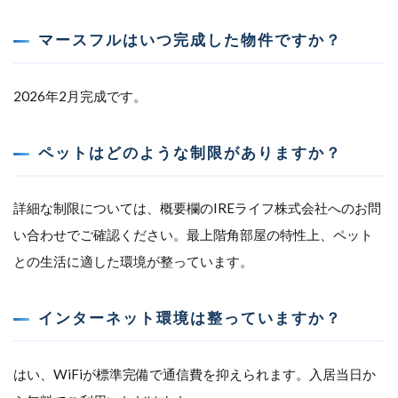
マースフルはいつ完成した物件ですか？
2026年2月完成です。
ペットはどのような制限がありますか？
詳細な制限については、概要欄のIREライフ株式会社へのお問
い合わせでご確認ください。最上階角部屋の特性上、ペット
との生活に適した環境が整っています。
インターネット環境は整っていますか？
はい、WiFiが標準完備で通信費を抑えられます。入居当日か