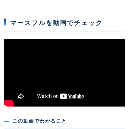
マースフルを動画でチェック
この動画でわかること