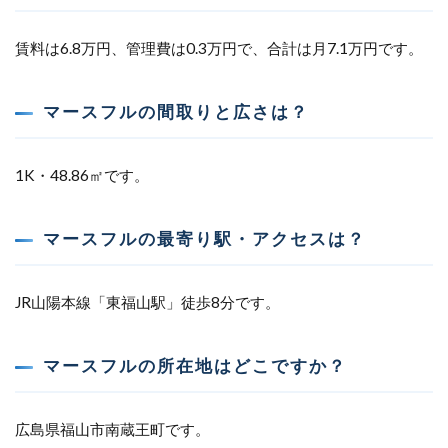
賃料は6.8万円、管理費は0.3万円で、合計は月7.1万円です。
マースフルの間取りと広さは？
1K・48.86㎡です。
マースフルの最寄り駅・アクセスは？
JR山陽本線「東福山駅」徒歩8分です。
マースフルの所在地はどこですか？
広島県福山市南蔵王町です。