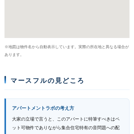
※地図は物件名から自動表示しています。実際の所在地と異なる場合が
あります。
マースフルの見どころ
アパートメントラボの考え方
大家の立場で言うと、このアパートに特筆すべきはペ
ット可物件でありながら集合住宅特有の音問題への配