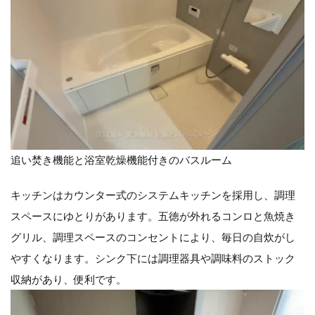
追い焚き機能と浴室乾燥機能付きのバスルーム
キッチンはカウンター式のシステムキッチンを採用し、調理
スペースにゆとりがあります。五徳が外れるコンロと魚焼き
グリル、調理スペースのコンセントにより、毎日の自炊がし
やすくなります。シンク下には調理器具や調味料のストック
収納があり、便利です。