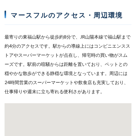
マースフルのアクセス・周辺環境
最寄りの東福山駅から徒歩約8分で、JR山陽本線で福山駅まで
約4分のアクセスです。駅からの導線上にはコンビニエンスス
トアやスーパーマーケットが点在し、帰宅時の買い物がスム
ーズです。駅前の喧騒からは距離を置いており、ペットとの
穏やかな散歩ができる静穏な環境となっています。周辺には
24時間営業のスーパーマーケットや飲食店も充実しており、
仕事帰りや週末に立ち寄れる便利さがあります。