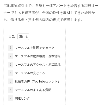
宅地建物取引士で、自身も一棟アパートを経営する現役オー
ナーでもある運営者が、全国の物件を取材してきた経験か
ら、借りる側・貸す側の両方の視点で解説します。
目次
1
マースフルを動画でチェック
2
マースフルの物件概要・基本情報
3
マースフルのアクセス・周辺環境
4
マースフルの見どころ
5
視聴者の声（YouTubeコメント）
6
マースフルのよくある質問
7
関連リンク