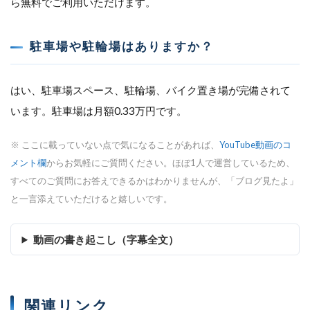
ら無料でご利用いただけます。
駐車場や駐輪場はありますか？
はい、駐車場スペース、駐輪場、バイク置き場が完備されて
います。駐車場は月額0.33万円です。
※ ここに載っていない点で気になることがあれば、
YouTube動画のコ
メント欄
からお気軽にご質問ください。ほぼ1人で運営しているため、
すべてのご質問にお答えできるかはわかりませんが、「ブログ見たよ」
と一言添えていただけると嬉しいです。
動画の書き起こし（字幕全文）
関連リンク