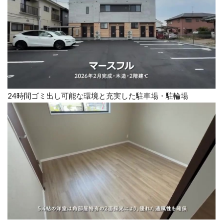
24時間ゴミ出し可能な環境と充実した駐車場・駐輪場