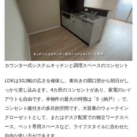
カウンター式システムキッチンと調理スペースのコンセント
LDKは10.2帖の広さを確保し、東向きの開口部から朝日がし
っかり差し込みます。4カ所のコンセントがあり、家電のレイ
アウトも自由です。本物件の最大の特徴は「S（納戸）」で、
コンセント備付きの多目的空間です。大容量のウォークイン
クローゼットとして、またはデスク配置での独立ワークスペ
ース、ペット専用スペースなど、ライフスタイルに合わせた
自由な使い方ができます。