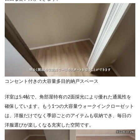
コンセント付きの大容量多目的納戸スペース
洋室は5.4帖で、角部屋特有の2面採光により優れた通風性を
確保しています。もう1つの大容量ウォークインクローゼット
は、洋服だけでなく季節ごとのアイテムも収納でき、毎日の
洋服選びが楽しくなる充実した空間です。