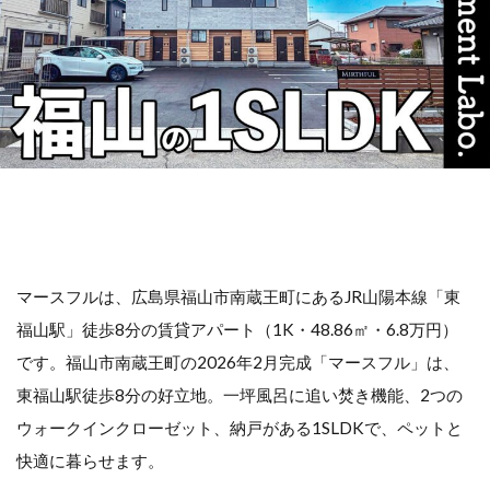
マースフルは、広島県福山市南蔵王町にあるJR山陽本線「東
福山駅」徒歩8分の賃貸アパート（1K・48.86㎡・6.8万円）
です。福山市南蔵王町の2026年2月完成「マースフル」は、
東福山駅徒歩8分の好立地。一坪風呂に追い焚き機能、2つの
ウォークインクローゼット、納戸がある1SLDKで、ペットと
快適に暮らせます。