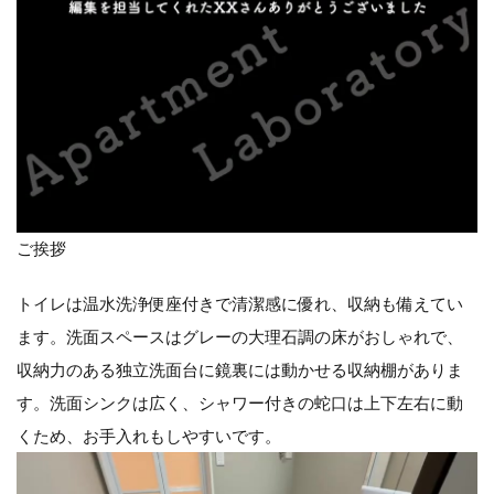
ご挨拶
トイレは温水洗浄便座付きで清潔感に優れ、収納も備えてい
ます。洗面スペースはグレーの大理石調の床がおしゃれで、
収納力のある独立洗面台に鏡裏には動かせる収納棚がありま
す。洗面シンクは広く、シャワー付きの蛇口は上下左右に動
くため、お手入れもしやすいです。