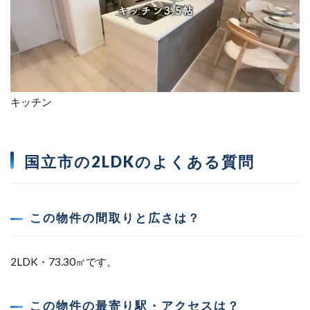
キッチン
国立市の2LDKのよくある質問
この物件の間取りと広さは？
2LDK・73.30㎡です。
この物件の最寄り駅・アクセスは？