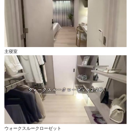
主寝室
ウォークスルークローゼット