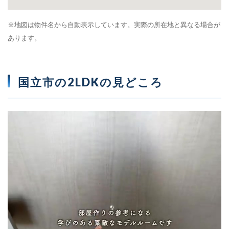
※地図は物件名から自動表示しています。実際の所在地と異なる場合が
あります。
国立市の2LDKの見どころ