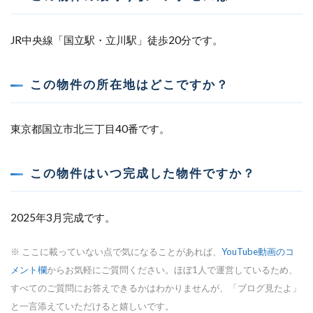
JR中央線「国立駅・立川駅」徒歩20分です。
この物件の所在地はどこですか？
東京都国立市北三丁目40番です。
この物件はいつ完成した物件ですか？
2025年3月完成です。
※ ここに載っていない点で気になることがあれば、
YouTube動画のコ
メント欄
からお気軽にご質問ください。ほぼ1人で運営しているため、
すべてのご質問にお答えできるかはわかりませんが、「ブログ見たよ」
と一言添えていただけると嬉しいです。