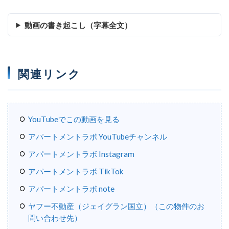
動画の書き起こし（字幕全文）
関連リンク
YouTubeでこの動画を見る
アパートメントラボ YouTubeチャンネル
アパートメントラボ Instagram
アパートメントラボ TikTok
アパートメントラボ note
ヤフー不動産（ジェイグラン国立）（この物件のお
問い合わせ先）