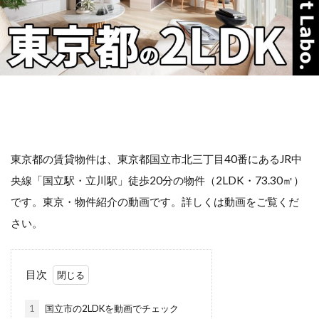
東京都の賃貸物件は、東京都国立市北三丁目40番にあるJR中
央線「国立駅・立川駅」徒歩20分の物件（2LDK・73.30㎡）
です。東京・物件紹介の動画です。詳しくは動画をご覧くだ
さい。
目次
1
国立市の2LDKを動画でチェック