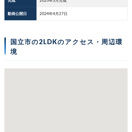
完成
2025年3月完成
動画公開日
2024年4月27日
国立市の2LDKのアクセス・周辺環
境