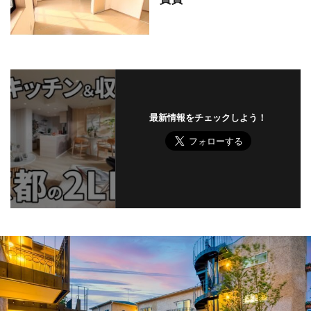
最新情報をチェックしよう！