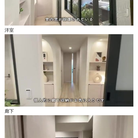
洋室
廊下