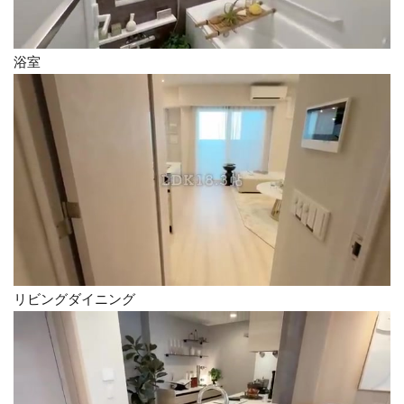
浴室
リビングダイニング