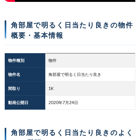
角部屋で明るく日当たり良きの物件
概要・基本情報
物件種別
物件
物件名
角部屋で明るく日当たり良き
間取り
1K
動画公開日
2020年7月24日
角部屋で明るく日当たり良きのよく