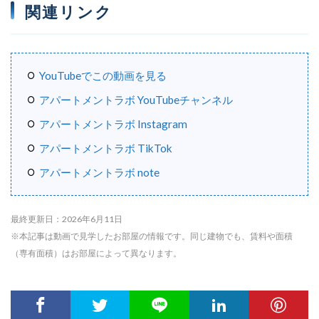
関連リンク
YouTubeでこの動画を見る
アパートメントラボ YouTubeチャンネル
アパートメントラボ Instagram
アパートメントラボ TikTok
アパートメントラボ note
最終更新日：2026年6月11日
※本記事は動画で見学したお部屋の情報です。同じ建物でも、賃料や面積
（専有面積）はお部屋によって異なります。