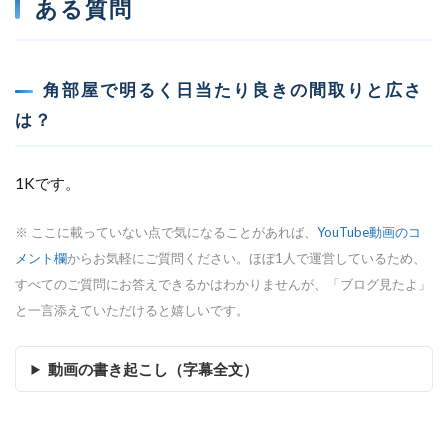
ある質問
角部屋で明るく日当たり良きの間取りと広さ
は？
1Kです。
※ ここに載っていない点で気になることがあれば、
YouTube動画のコ
メント欄
からお気軽にご質問ください。ほぼ1人で運営しているため、
すべてのご質問にお答えできるかはわかりませんが、「ブログ見たよ」
と一言添えていただけると嬉しいです。
動画の書き起こし（字幕全文）