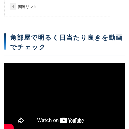
4
関連リンク
角部屋で明るく日当たり良きを動画
でチェック