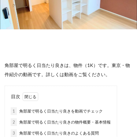
角部屋で明るく日当たり良きは、物件（1K）です。東京・物
件紹介の動画です。詳しくは動画をご覧ください。
目次
1
角部屋で明るく日当たり良きを動画でチェック
2
角部屋で明るく日当たり良きの物件概要・基本情報
3
角部屋で明るく日当たり良きのよくある質問