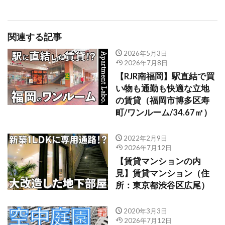
関連する記事
2026年5月3日
2026年7月8日
【RJR南福岡】駅直結で買
い物も通勤も快適な立地
の賃貸（福岡市博多区寿
町/ワンルーム/34.67㎡）
2022年2月9日
2026年7月12日
【賃貸マンションの内
見】賃貸マンション（住
所：東京都渋谷区広尾）
2020年3月3日
2026年7月12日