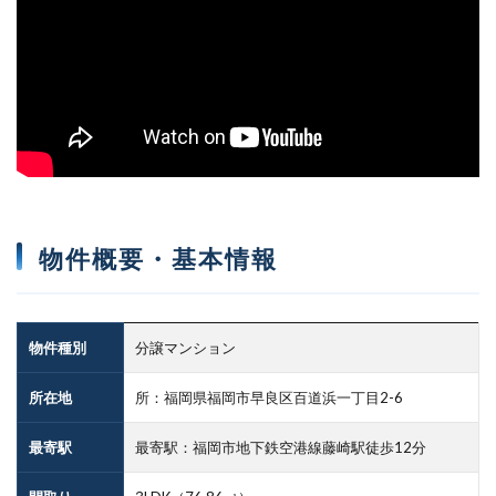
物件概要・基本情報
物件種別
分譲マンション
所在地
所：福岡県福岡市早良区百道浜一丁目2-6
最寄駅
最寄駅：福岡市地下鉄空港線藤崎駅徒歩12分