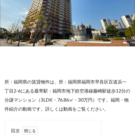
所：福岡県の賃貸物件は、所：福岡県福岡市早良区百道浜一
丁目2-6にある最寄駅：福岡市地下鉄空港線藤崎駅徒歩12分の
分譲マンション（3LDK・76.86㎡・30万円）です。福岡・物
件紹介の動画です。詳しくは動画をご覧ください。
目次