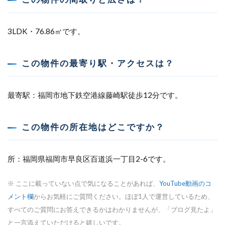
3LDK・76.86㎡です。
この物件の最寄り駅・アクセスは？
最寄駅：福岡市地下鉄空港線藤崎駅徒歩12分です。
この物件の所在地はどこですか？
所：福岡県福岡市早良区百道浜一丁目2-6です。
※ ここに載っていない点で気になることがあれば、
YouTube動画のコ
メント欄
からお気軽にご質問ください。ほぼ1人で運営しているため、
すべてのご質問にお答えできるかはわかりませんが、「ブログ見たよ」
と一言添えていただけると嬉しいです。