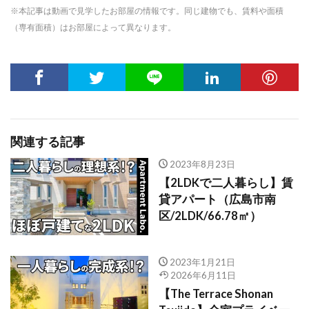
※本記事は動画で見学したお部屋の情報です。同じ建物でも、賃料や面積
（専有面積）はお部屋によって異なります。
関連する記事
2023年8月23日
【2LDKで二人暮らし】賃
貸アパート（広島市南
区/2LDK/66.78㎡）
2023年1月21日
2026年6月11日
【The Terrace Shonan