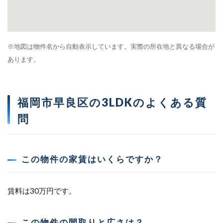
※地図は物件名から自動表示しています。実際の所在地と異なる場合が
あります。
福岡市早良区の3LDKのよくある質
問
この物件の家賃はいくらですか？
賃料は30万円です。
この物件の間取りと広さは？