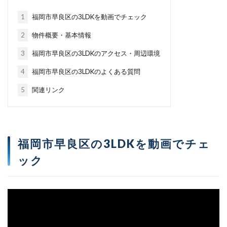
1
福岡市早良区の3LDKを動画でチェック
2
物件概要・基本情報
3
福岡市早良区の3LDKのアクセス・周辺環境
4
福岡市早良区の3LDKのよくある質問
5
関連リンク
福岡市早良区の3LDKを動画でチェ
ック