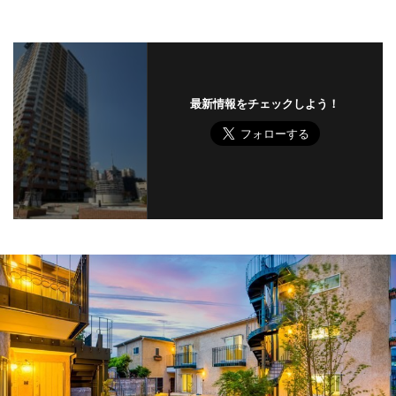
最新情報をチェックしよう！