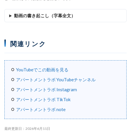
動画の書き起こし（字幕全文）
関連リンク
YouTubeでこの動画を見る
アパートメントラボ YouTubeチャンネル
アパートメントラボ Instagram
アパートメントラボ TikTok
アパートメントラボ note
最終更新日：2026年6月11日