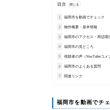
目次
1
福岡市を動画でチェック
2
物件概要・基本情報
3
福岡市のアクセス・周辺環
4
福岡市の見どころ
5
視聴者の声（YouTubeコメ
6
福岡市のよくある質問
7
関連リンク
福岡市を動画でチ