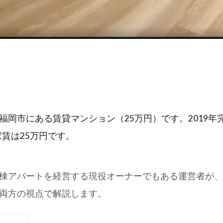
岡市にある賃貸マンション（25万円）です。2019年完
家賃は25万円です。
棟アパートを経営する現役オーナーでもある運営者が、
両方の視点で解説します。