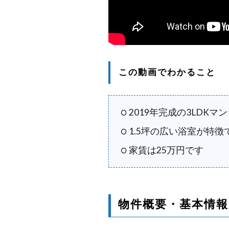
この動画でわかること
2019年完成の3LDKマ
1.5坪の広い浴室が特徴
家賃は25万円です
物件概要・基本情報