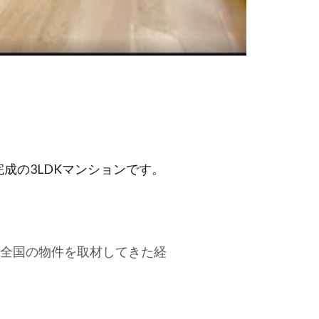
成の3LDKマンションです。
全国の物件を取材してきた経