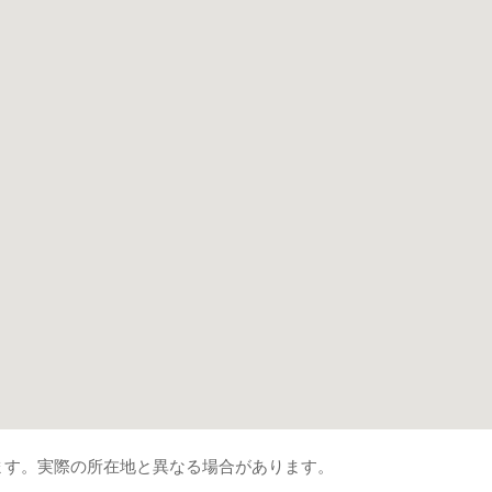
ます。実際の所在地と異なる場合があります。