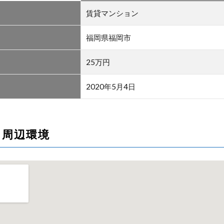
賃貸マンション
福岡県福岡市
25万円
2020年5月4日
・周辺環境