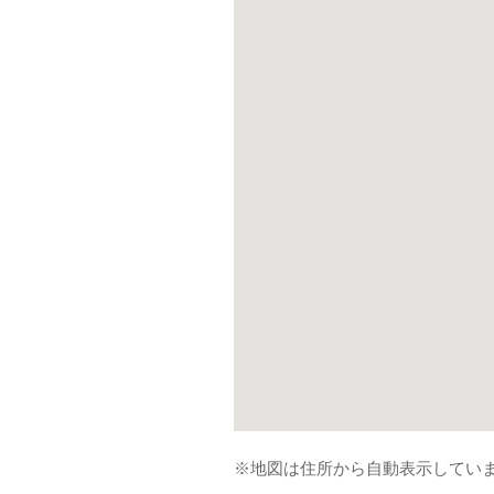
※地図は住所から自動表示してい