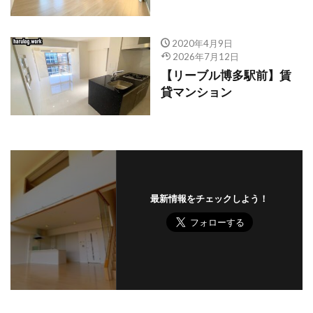
2020年4月9日
2026年7月12日
【リーブル博多駅前】賃
貸マンション
最新情報をチェックしよう！