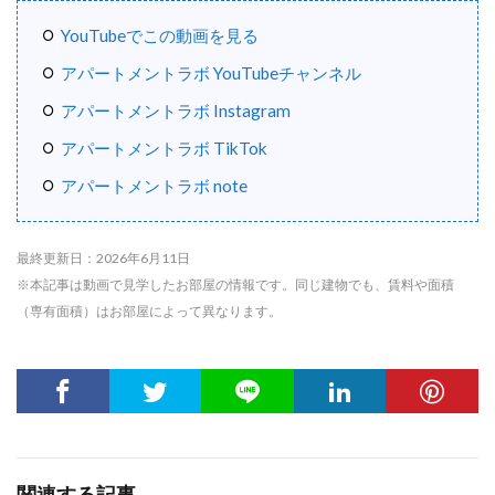
YouTubeでこの動画を見る
アパートメントラボ YouTubeチャンネル
アパートメントラボ Instagram
アパートメントラボ TikTok
アパートメントラボ note
最終更新日：2026年6月11日
※本記事は動画で見学したお部屋の情報です。同じ建物でも、賃料や面積
（専有面積）はお部屋によって異なります。
関連する記事