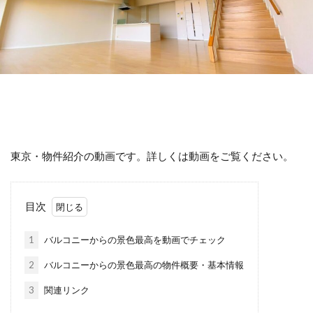
東京・物件紹介の動画です。詳しくは動画をご覧ください。
目次
1
バルコニーからの景色最高を動画でチェック
2
バルコニーからの景色最高の物件概要・基本情報
3
関連リンク