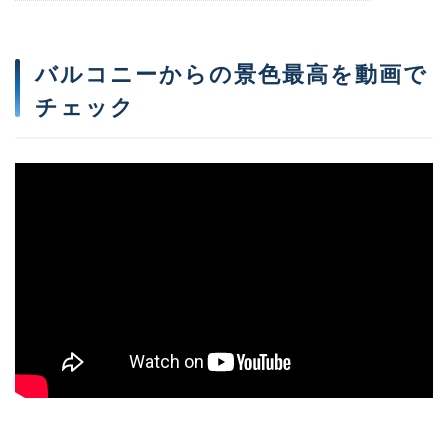
バルコニーからの景色最高を動画で
チェック