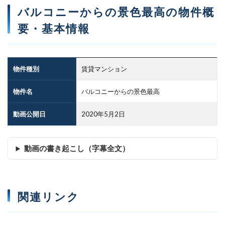
バルコニーからの景色最高の物件概
要・基本情報
物件種別
賃貸マンション
物件名
バルコニーからの景色最高
動画公開日
2020年5月2日
動画の書き起こし（字幕全文）
関連リンク