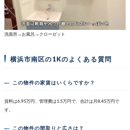
洗面所→お風呂→クローゼット
横浜市南区の1Kのよくある質問
この物件の家賃はいくらですか？
賃料は6.95万円、管理費は1.5万円で、合計は月8.45万円で
す。
この物件の間取りと広さは？