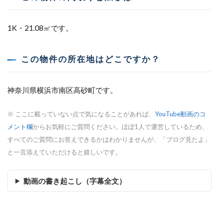
1K・21.08㎡です。
この物件の所在地はどこですか？
神奈川県横浜市南区高砂町です。
※ ここに載っていない点で気になることがあれば、
YouTube動画のコ
メント欄
からお気軽にご質問ください。ほぼ1人で運営しているため、
すべてのご質問にお答えできるかはわかりませんが、「ブログ見たよ」
と一言添えていただけると嬉しいです。
動画の書き起こし（字幕全文）