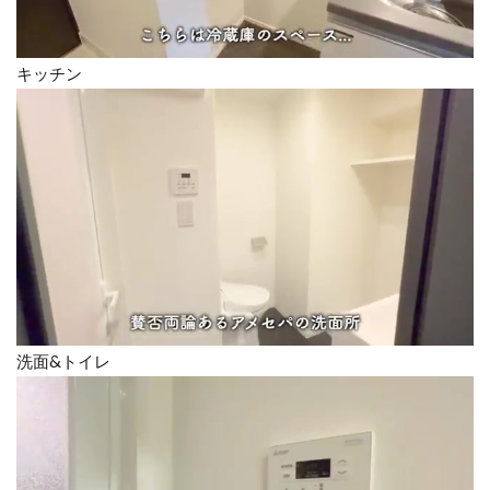
キッチン
洗面&トイレ