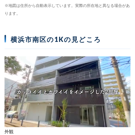
※地図は住所から自動表示しています。実際の所在地と異なる場合があ
ります。
横浜市南区の1Kの見どころ
外観