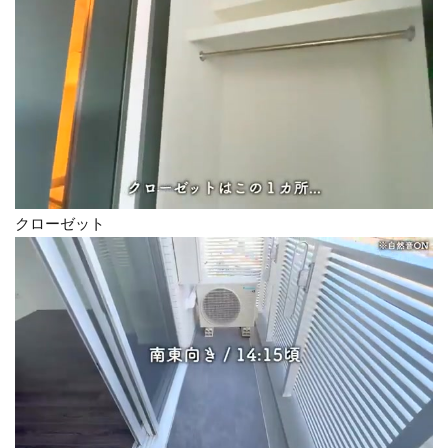
クローゼット