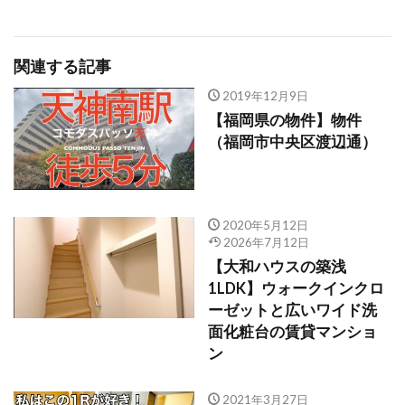
関連する記事
2019年12月9日
【福岡県の物件】物件
（福岡市中央区渡辺通）
2020年5月12日
2026年7月12日
【大和ハウスの築浅
1LDK】ウォークインクロ
ーゼットと広いワイド洗
面化粧台の賃貸マンショ
ン
2021年3月27日