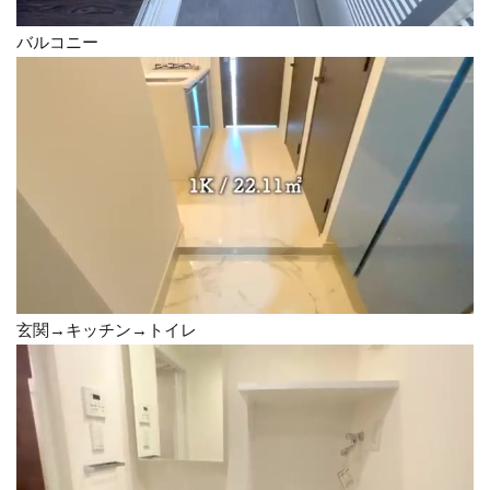
バルコニー
玄関→キッチン→トイレ