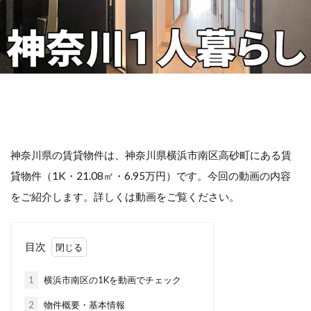
神奈川県の賃貸物件は、神奈川県横浜市南区高砂町にある賃
貸物件（1K・21.08㎡・6.95万円）です。今回の動画の内容
をご紹介します。詳しくは動画をご覧ください。
目次
1
横浜市南区の1Kを動画でチェック
2
物件概要・基本情報