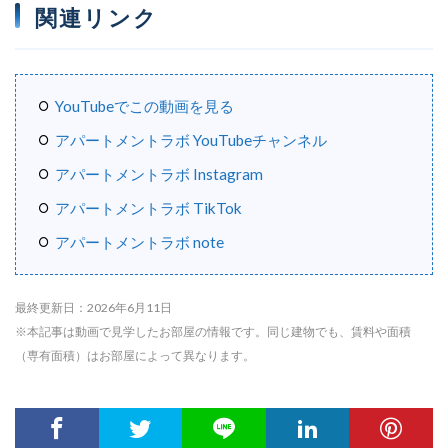
関連リンク
YouTubeでこの動画を見る
アパートメントラボ YouTubeチャンネル
アパートメントラボ Instagram
アパートメントラボ TikTok
アパートメントラボ note
最終更新日：2026年6月11日
※本記事は動画で見学したお部屋の情報です。同じ建物でも、賃料や面積
（専有面積）はお部屋によって異なります。