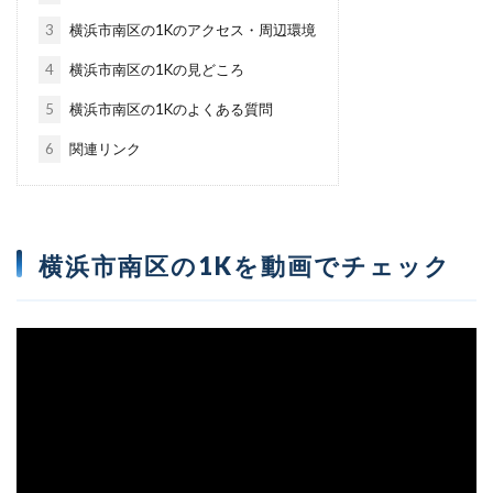
3
横浜市南区の1Kのアクセス・周辺環境
4
横浜市南区の1Kの見どころ
5
横浜市南区の1Kのよくある質問
6
関連リンク
横浜市南区の1Kを動画でチェック