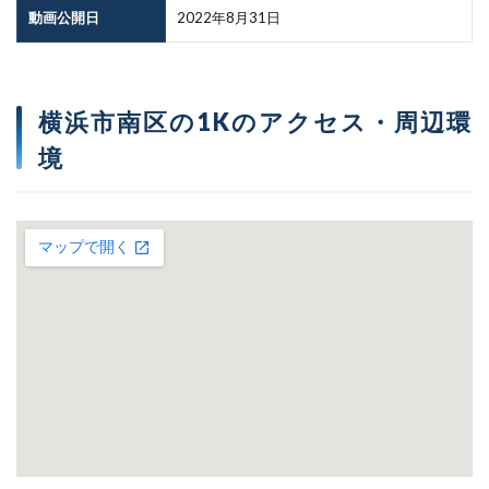
動画公開日
2022年8月31日
横浜市南区の1Kのアクセス・周辺環
境