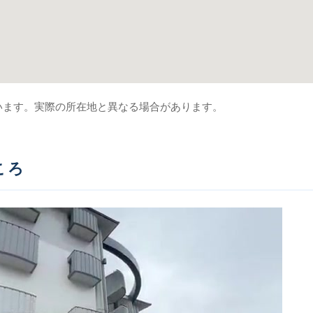
います。実際の所在地と異なる場合があります。
ころ