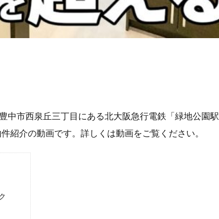
豊中市西泉丘三丁目にある北大阪急行電鉄「緑地公園駅
・物件紹介の動画です。詳しくは動画をご覧ください。
ク