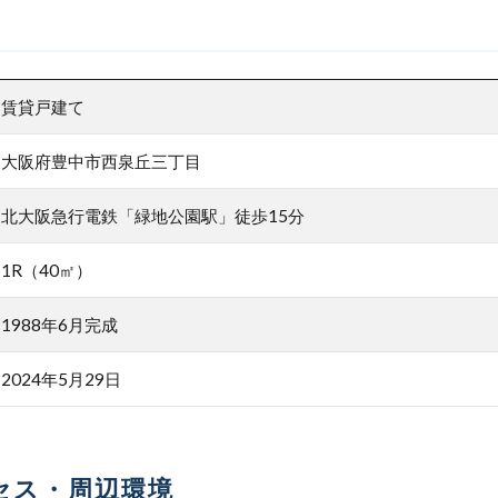
賃貸戸建て
大阪府豊中市西泉丘三丁目
北大阪急行電鉄「緑地公園駅」徒歩15分
1R（40㎡）
1988年6月完成
2024年5月29日
セス・周辺環境