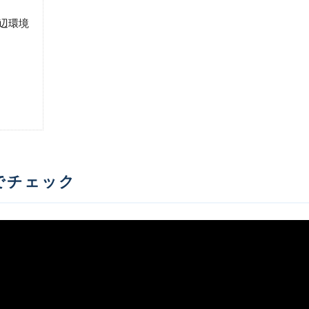
辺環境
でチェック