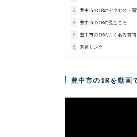
3
豊中市の1Rのアクセス・周
4
豊中市の1Rの見どころ
5
豊中市の1Rのよくある質問
6
関連リンク
豊中市の1Rを動画