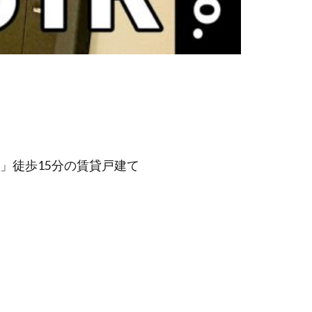
」徒歩15分の賃貸戸建て