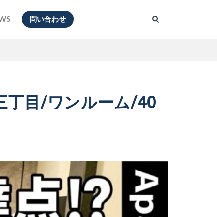
WS
問い合わせ
丁目/ワンルーム/40