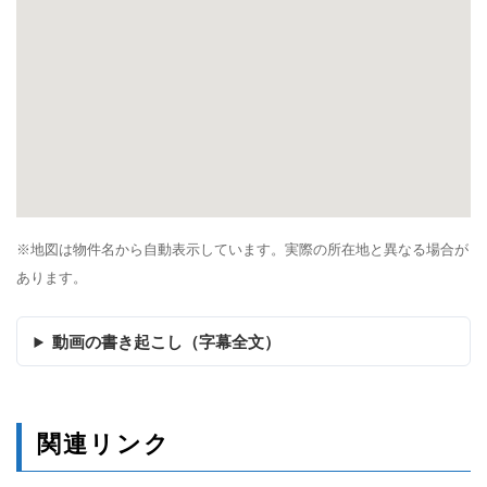
※地図は物件名から自動表示しています。実際の所在地と異なる場合が
あります。
動画の書き起こし（字幕全文）
関連リンク