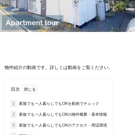
物件紹介の動画です。詳しくは動画をご覧ください。
目次
1
家族でも一人暮らしでもOKを動画でチェック
2
家族でも一人暮らしでもOKの物件概要・基本情報
3
家族でも一人暮らしでもOKのアクセス・周辺環境