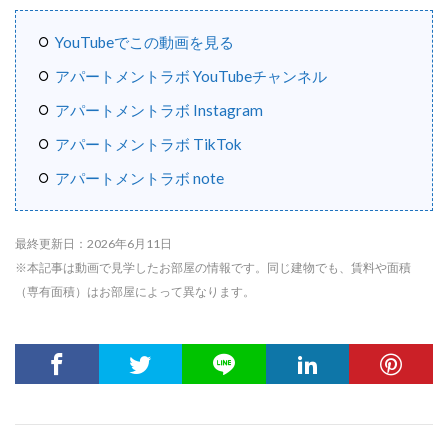
YouTubeでこの動画を見る
アパートメントラボ YouTubeチャンネル
アパートメントラボ Instagram
アパートメントラボ TikTok
アパートメントラボ note
最終更新日：2026年6月11日
※本記事は動画で見学したお部屋の情報です。同じ建物でも、賃料や面積
（専有面積）はお部屋によって異なります。