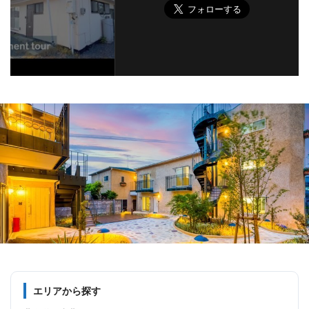
エリアから探す