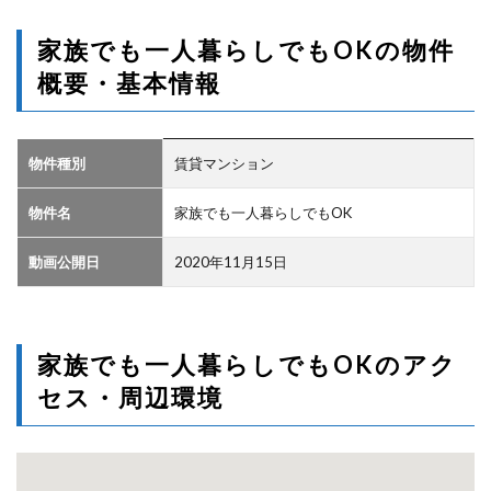
家族でも一人暮らしでもOKの物件
概要・基本情報
物件種別
賃貸マンション
物件名
家族でも一人暮らしでもOK
動画公開日
2020年11月15日
家族でも一人暮らしでもOKのアク
セス・周辺環境