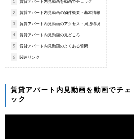
1
賃貸アパート内見動画を動画でチェック
2
賃貸アパート内見動画の物件概要・基本情報
3
賃貸アパート内見動画のアクセス・周辺環境
4
賃貸アパート内見動画の見どころ
5
賃貸アパート内見動画のよくある質問
6
関連リンク
賃貸アパート内見動画を動画でチェ
ック