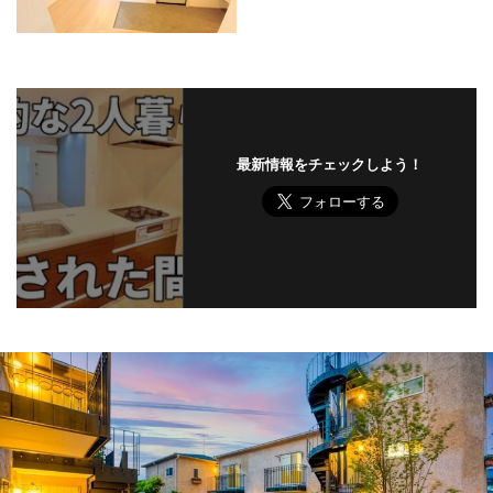
最新情報をチェックしよう！