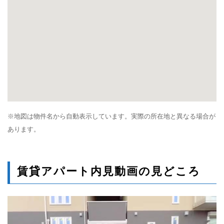
※地図は物件名から自動表示しています。実際の所在地と異なる場合が
あります。
賃貸アパート内見動画の見どころ