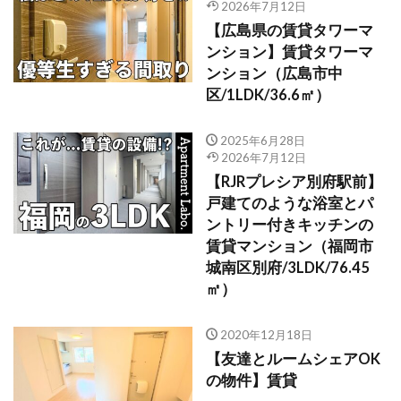
2026年7月12日
【広島県の賃貸タワーマ
ンション】賃貸タワーマ
ンション（広島市中
区/1LDK/36.6㎡）
2025年6月28日
2026年7月12日
【RJRプレシア別府駅前】
戸建てのような浴室とパ
ントリー付きキッチンの
賃貸マンション（福岡市
城南区別府/3LDK/76.45
㎡）
2020年12月18日
【友達とルームシェアOK
の物件】賃貸