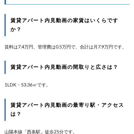
賃貸アパート内見動画の家賃はいくらです
か？
賃料は7.4万円、管理費は0.5万円で、合計は月7.9万円です。
賃貸アパート内見動画の間取りと広さは？
1LDK・53.36㎡です。
賃貸アパート内見動画の最寄り駅・アクセス
は？
山陽本線「西条駅」徒歩25分です。