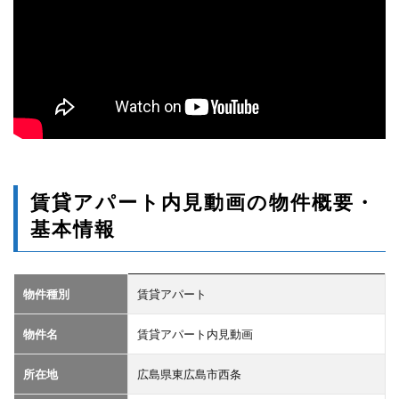
賃貸アパート内見動画の物件概要・
基本情報
物件種別
賃貸アパート
物件名
賃貸アパート内見動画
所在地
広島県東広島市西条