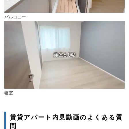
バルコニー
寝室
賃貸アパート内見動画のよくある質
問