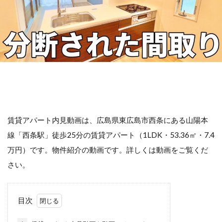
賃貸アパート内見動画は、広島県東広島市西条にある山陽本
線「西条駅」徒歩25分の賃貸アパート（1LDK・53.36㎡・7.4
万円）です。物件紹介の動画です。詳しくは動画をご覧くだ
さい。
目次