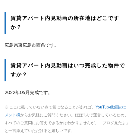
賃貸アパート内見動画の所在地はどこです
か？
広島県東広島市西条です。
賃貸アパート内見動画はいつ完成した物件で
すか？
2022年05月完成です。
※ ここに載っていない点で気になることがあれば、
YouTube動画のコ
メント欄
からお気軽にご質問ください。ほぼ1人で運営しているため、
すべてのご質問にお答えできるかはわかりませんが、「ブログ見たよ」
と一言添えていただけると嬉しいです。