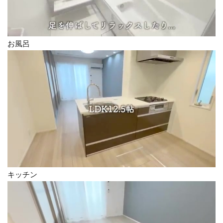
お風呂
キッチン