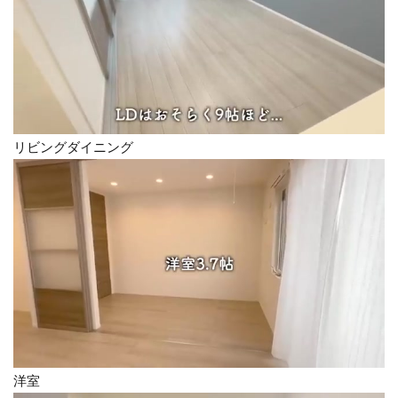
リビングダイニング
洋室