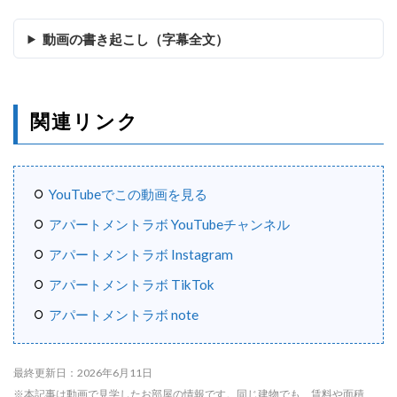
動画の書き起こし（字幕全文）
関連リンク
YouTubeでこの動画を見る
アパートメントラボ YouTubeチャンネル
アパートメントラボ Instagram
アパートメントラボ TikTok
アパートメントラボ note
最終更新日：2026年6月11日
※本記事は動画で見学したお部屋の情報です。同じ建物でも、賃料や面積