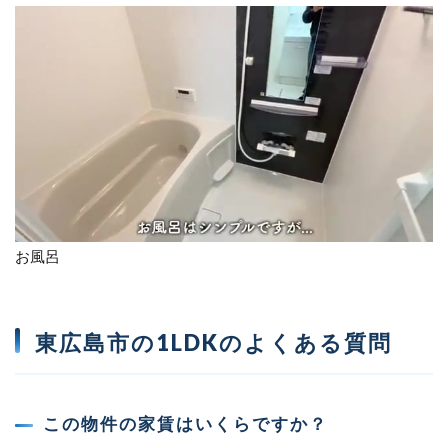
お風呂
東広島市の1LDKのよくある質問
この物件の家賃はいくらですか？