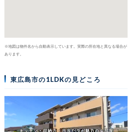
※地図は物件名から自動表示しています。実際の所在地と異なる場合が
あります。
東広島市の1LDKの見どころ