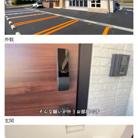
外観
玄関