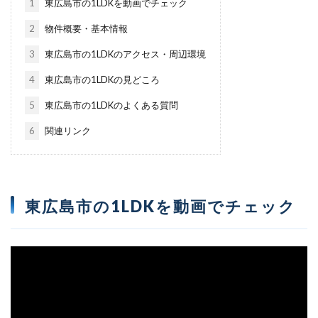
1
東広島市の1LDKを動画でチェック
2
物件概要・基本情報
3
東広島市の1LDKのアクセス・周辺環境
4
東広島市の1LDKの見どころ
5
東広島市の1LDKのよくある質問
6
関連リンク
東広島市の1LDKを動画でチェック