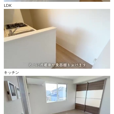
LDK
キッチン