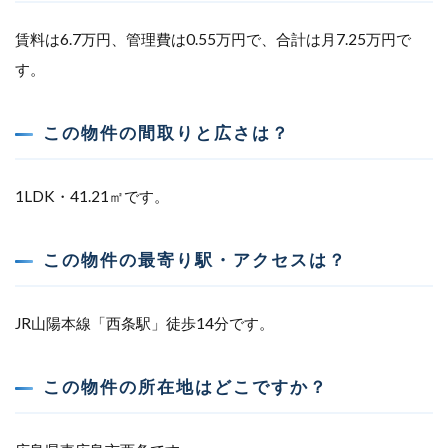
賃料は6.7万円、管理費は0.55万円で、合計は月7.25万円で
す。
この物件の間取りと広さは？
1LDK・41.21㎡です。
この物件の最寄り駅・アクセスは？
JR山陽本線「西条駅」徒歩14分です。
この物件の所在地はどこですか？