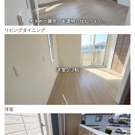
リビングダイニング
洋室