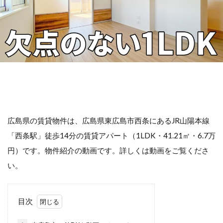
広島県の賃貸物件は、広島県東広島市西条にあるJR山陽本線
「西条駅」徒歩14分の賃貸アパート（1LDK・41.21㎡・6.7万
円）です。物件紹介の動画です。詳しくは動画をご覧くださ
い。
目次