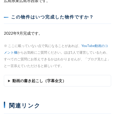
広島県東広島市西条です。
この物件はいつ完成した物件ですか？
2022年9月完成です。
※ ここに載っていない点で気になることがあれば、
YouTube動画のコ
メント欄
からお気軽にご質問ください。ほぼ1人で運営しているため、
すべてのご質問にお答えできるかはわかりませんが、「ブログ見たよ」
と一言添えていただけると嬉しいです。
動画の書き起こし（字幕全文）
関連リンク