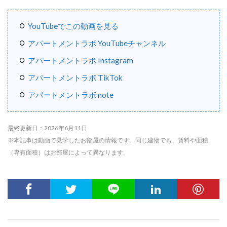
YouTubeでこの動画を見る
アパートメントラボ YouTubeチャンネル
アパートメントラボ Instagram
アパートメントラボ TikTok
アパートメントラボ note
最終更新日：2026年6月11日
※本記事は動画で見学したお部屋の情報です。同じ建物でも、賃料や面積
（専有面積）はお部屋によって異なります。