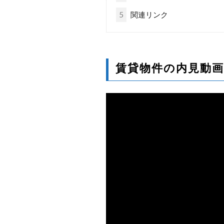
5
関連リンク
賃貸物件の内見動