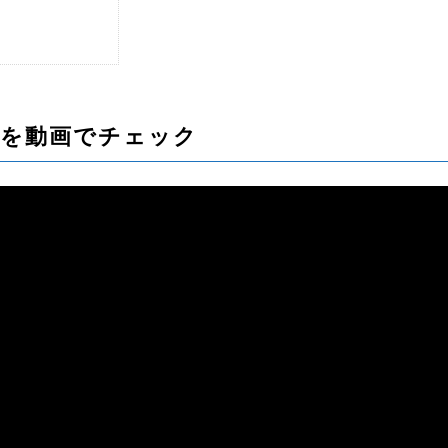
画を動画でチェック