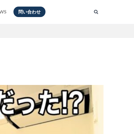
WS
問い合わせ