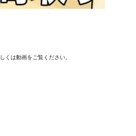
詳しくは動画をご覧ください。