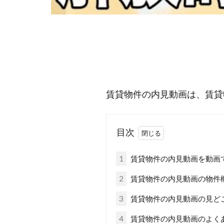
賃貸物件の内見動画は、賃貸物
目次
1
賃貸物件の内見動画を動画
2
賃貸物件の内見動画の物件
3
賃貸物件の内見動画の見ど
4
賃貸物件の内見動画のよく