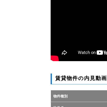
賃貸物件の内見動画
物件種別