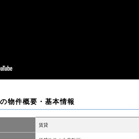
の物件概要・基本情報
賃貸