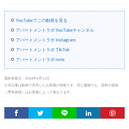
YouTubeでこの動画を見る
アパートメントラボ YouTubeチャンネル
アパートメントラボ Instagram
アパートメントラボ TikTok
アパートメントラボ note
最終更新日：2026年6月11日
※本記事は動画で見学したお部屋の情報です。同じ建物でも、賃料や面積
（専有面積）はお部屋によって異なります。