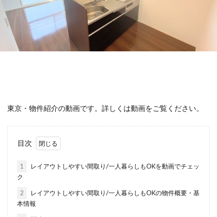
東京・物件紹介の動画です。詳しくは動画をご覧ください。
目次
1
レイアウトしやすい間取り/一人暮らしもOKを動画でチェッ
ク
2
レイアウトしやすい間取り/一人暮らしもOKの物件概要・基
本情報