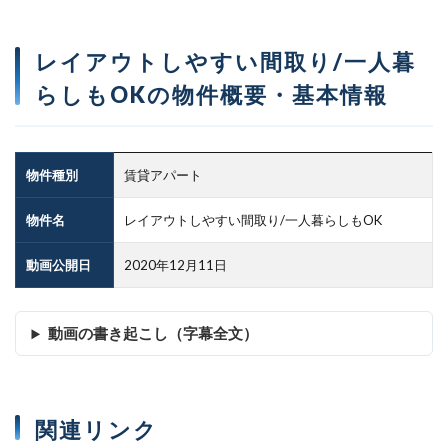
レイアウトしやすい間取り/一人暮
らしもOKの物件概要・基本情報
物件種別
賃貸アパート
物件名
レイアウトしやすい間取り/一人暮らしもOK
動画公開日
2020年12月11日
動画の書き起こし（字幕全文）
関連リンク