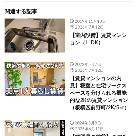
関連する記事
2019年11月13日
2026年7月12日
【室内設備】賃貸マンシ
ョン（1LDK）
2022年5月7日
2026年7月12日
【賃貸マンションの内
見】寝室と在宅ワークス
ペースを分けられる機能
的な2Kの賃貸マンション
（板橋区前野町/2K/5㎡）
2024年5月8日
2026年6月11日