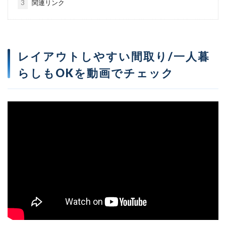
3
関連リンク
レイアウトしやすい間取り/一人暮
らしもOKを動画でチェック