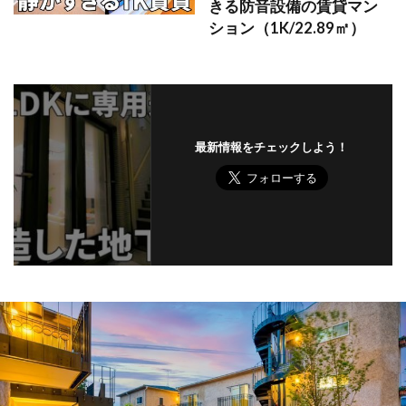
きる防音設備の賃貸マン
ション（1K/22.89㎡）
最新情報をチェックしよう！