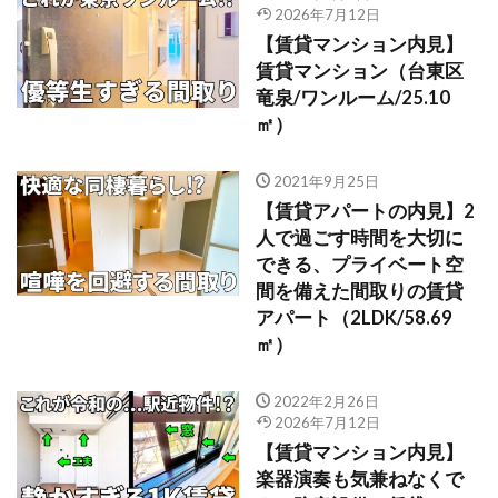
2026年7月12日
【賃貸マンション内見】
賃貸マンション（台東区
竜泉/ワンルーム/25.10
㎡）
2021年9月25日
【賃貸アパートの内見】2
人で過ごす時間を大切に
できる、プライベート空
間を備えた間取りの賃貸
アパート（2LDK/58.69
㎡）
2022年2月26日
2026年7月12日
【賃貸マンション内見】
楽器演奏も気兼ねなくで