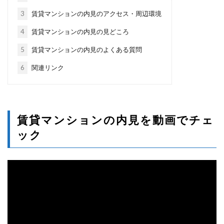
3
賃貸マンションの内見のアクセス・周辺環境
4
賃貸マンションの内見の見どころ
5
賃貸マンションの内見のよくある質問
6
関連リンク
賃貸マンションの内見を動画でチェ
ック