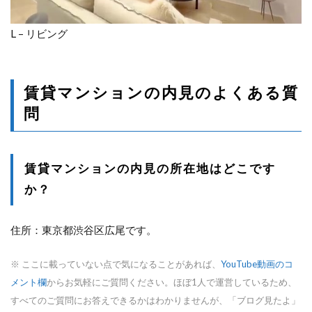
L – リビング
賃貸マンションの内見のよくある質
問
賃貸マンションの内見の所在地はどこです
か？
住所：東京都渋谷区広尾です。
※ ここに載っていない点で気になることがあれば、
YouTube動画のコ
メント欄
からお気軽にご質問ください。ほぼ1人で運営しているため、
すべてのご質問にお答えできるかはわかりませんが、「ブログ見たよ」