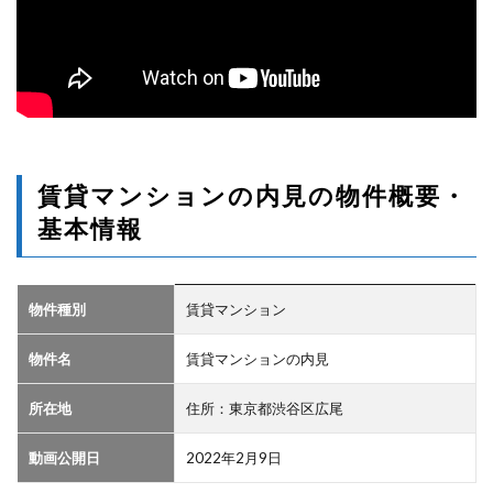
賃貸マンションの内見の物件概要・
基本情報
物件種別
賃貸マンション
物件名
賃貸マンションの内見
所在地
住所：東京都渋谷区広尾
動画公開日
2022年2月9日