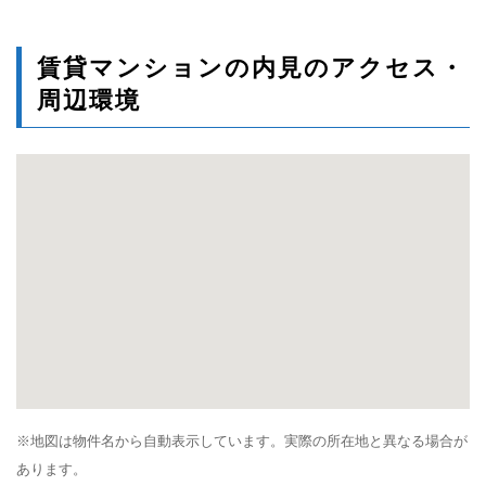
賃貸マンションの内見のアクセス・
周辺環境
※地図は物件名から自動表示しています。実際の所在地と異なる場合が
あります。