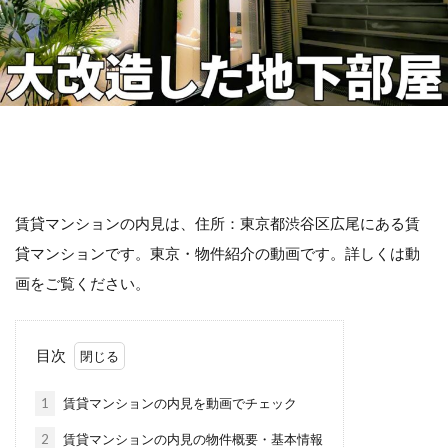
賃貸マンションの内見は、住所：東京都渋谷区広尾にある賃
貸マンションです。東京・物件紹介の動画です。詳しくは動
画をご覧ください。
目次
1
賃貸マンションの内見を動画でチェック
2
賃貸マンションの内見の物件概要・基本情報