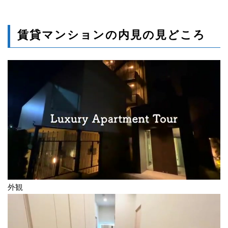
賃貸マンションの内見の見どころ
外観