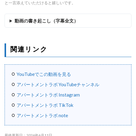
と一言添えていただけると嬉しいです。
動画の書き起こし（字幕全文）
関連リンク
YouTubeでこの動画を見る
アパートメントラボ YouTubeチャンネル
アパートメントラボ Instagram
アパートメントラボ TikTok
アパートメントラボ note
最終更新日：2026年6月11日