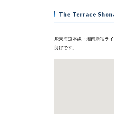
The Terrace S
JR東海道本線・湘南新宿ラ
良好です。