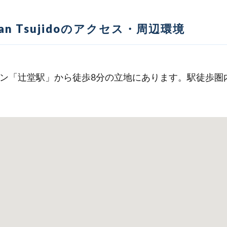
honan Tsujidoのアクセス・周辺環境
イン「辻堂駅」から徒歩8分の立地にあります。駅徒歩圏