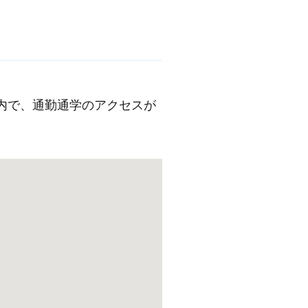
内で、通勤通学のアクセスが