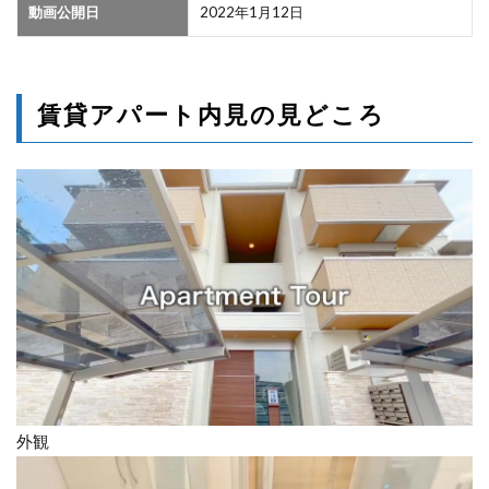
動画公開日
2022年1月12日
賃貸アパート内見の見どころ
外観