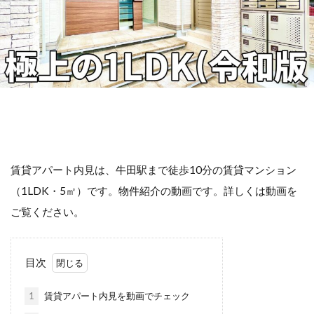
賃貸アパート内見は、牛田駅まで徒歩10分の賃貸マンション
（1LDK・5㎡）です。物件紹介の動画です。詳しくは動画を
ご覧ください。
目次
1
賃貸アパート内見を動画でチェック