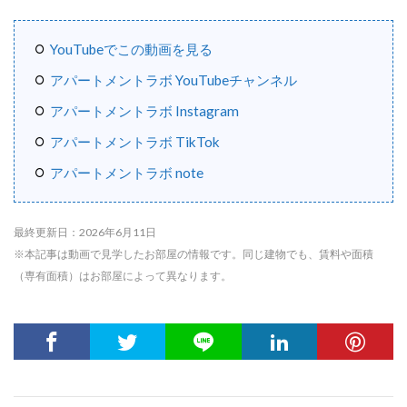
YouTubeでこの動画を見る
アパートメントラボ YouTubeチャンネル
アパートメントラボ Instagram
アパートメントラボ TikTok
アパートメントラボ note
最終更新日：2026年6月11日
※本記事は動画で見学したお部屋の情報です。同じ建物でも、賃料や面積
（専有面積）はお部屋によって異なります。