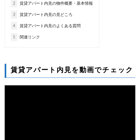
2
賃貸アパート内見の物件概要・基本情報
3
賃貸アパート内見の見どころ
4
賃貸アパート内見のよくある質問
5
関連リンク
賃貸アパート内見を動画でチェック