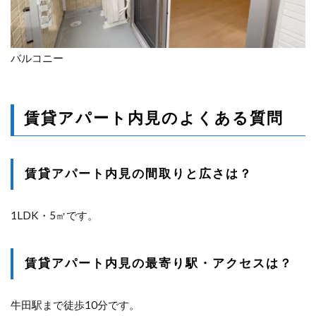
バルコニー
賃貸アパート内見のよくある質問
賃貸アパート内見の間取りと広さは？
1LDK・5㎡です。
賃貸アパート内見の最寄り駅・アクセスは？
牛田駅まで徒歩10分です。