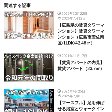
関連する記事
2022年10月22日
2026年7月12日
【広島県の賃貸タワーマ
ンション】賃貸タワーマ
ンション（広島市安佐南
区/1LDK/42.48㎡）
2021年11月17日
【賃貸アパートの内見】
賃貸アパート（33.7㎡）
2026年4月25日
2026年7月8日
【マースフル】足を伸ば
せる浴室とウォークイン