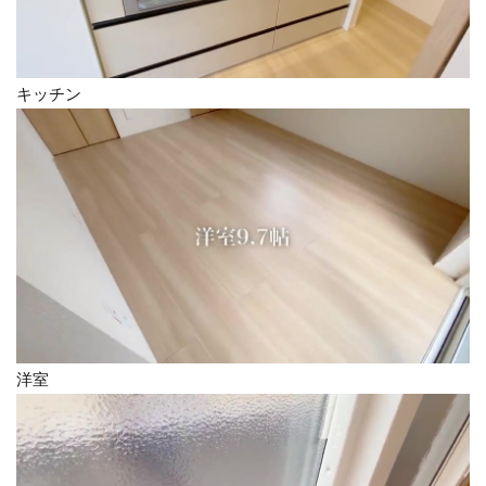
キッチン
洋室