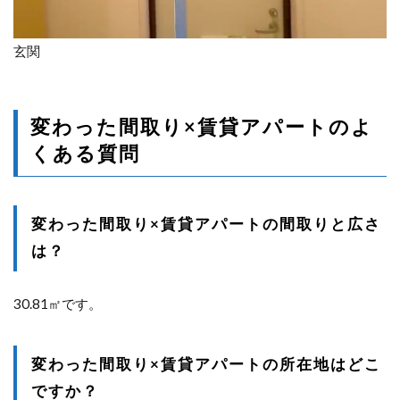
玄関
変わった間取り×賃貸アパートのよ
くある質問
変わった間取り×賃貸アパートの間取りと広さ
は？
30.81㎡です。
変わった間取り×賃貸アパートの所在地はどこ
ですか？