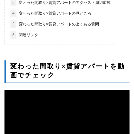
3
変わった間取り×賃貸アパートのアクセス・周辺環境
4
変わった間取り×賃貸アパートの見どころ
5
変わった間取り×賃貸アパートのよくある質問
6
関連リンク
変わった間取り×賃貸アパートを動
画でチェック