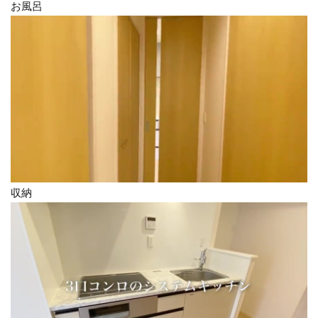
お風呂
収納