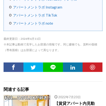
アパートメントラボ Instagram
アパートメントラボ TikTok
アパートメントラボ note
最終更新日：2026年6月11日
※本記事は動画で見学したお部屋の情報です。同じ建物でも、賃料や面積
（専有面積）はお部屋によって異なります。
関連する記事
2022年7月23日
【賃貸アパート内見動