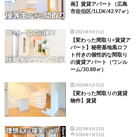
画】賃貸アパート（広島
市佐伯区/1LDK/42.97㎡）
2021年9月11日
【変わった間取り×賃貸ア
パート】秘密基地風ロフ
ト付きの個性的な間取り
の賃貸アパート（ワンル
ーム/30.88㎡）
2020年5月31日
【変わった間取りの賃貸
物件】賃貸
2023年4月22日
2026年7月12日