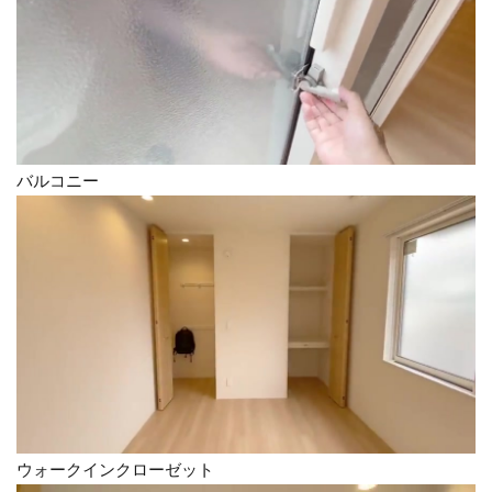
バルコニー
ウォークインクローゼット