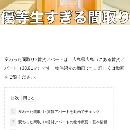
変わった間取り×賃貸アパートは、広島県広島市にある賃貸ア
パート（30.81㎡）です。物件紹介の動画です。詳しくは動画
をご覧ください。
目次
1
変わった間取り×賃貸アパートを動画でチェック
2
変わった間取り×賃貸アパートの物件概要・基本情報