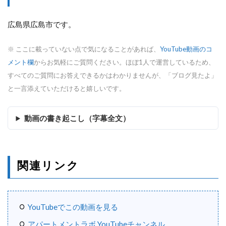
広島県広島市です。
※ ここに載っていない点で気になることがあれば、
YouTube動画のコ
メント欄
からお気軽にご質問ください。ほぼ1人で運営しているため、
すべてのご質問にお答えできるかはわかりませんが、「ブログ見たよ」
と一言添えていただけると嬉しいです。
動画の書き起こし（字幕全文）
関連リンク
YouTubeでこの動画を見る
アパートメントラボ YouTubeチャンネル