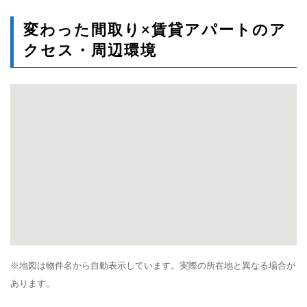
変わった間取り×賃貸アパートのア
クセス・周辺環境
※地図は物件名から自動表示しています。実際の所在地と異なる場合が
あります。