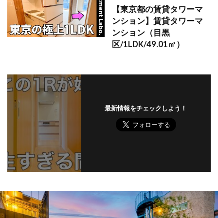
【東京都の賃貸タワーマ
ンション】賃貸タワーマ
ンション（目黒
区/1LDK/49.01㎡）
最新情報をチェックしよう！