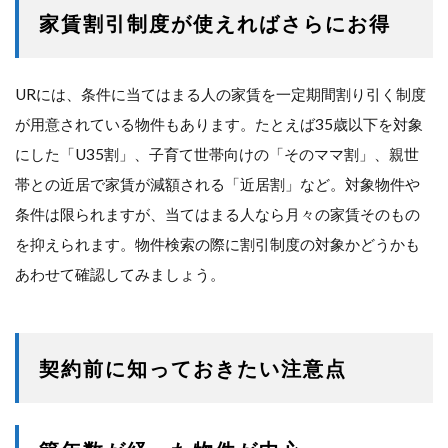
家賃割引制度が使えればさらにお得
URには、条件に当てはまる人の家賃を一定期間割り引く制度
が用意されている物件もあります。たとえば35歳以下を対象
にした「U35割」、子育て世帯向けの「そのママ割」、親世
帯との近居で家賃が減額される「近居割」など。対象物件や
条件は限られますが、当てはまる人なら月々の家賃そのもの
を抑えられます。物件検索の際に割引制度の対象かどうかも
あわせて確認してみましょう。
契約前に知っておきたい注意点