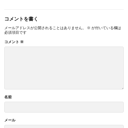
コメントを書く
メールアドレスが公開されることはありません。
※
が付いている欄は
必須項目です
コメント
※
名前
メール