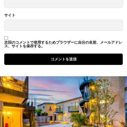
サイト
次回のコメントで使用するためブラウザーに自分の名前、メールアドレ
ス、サイトを保存する。