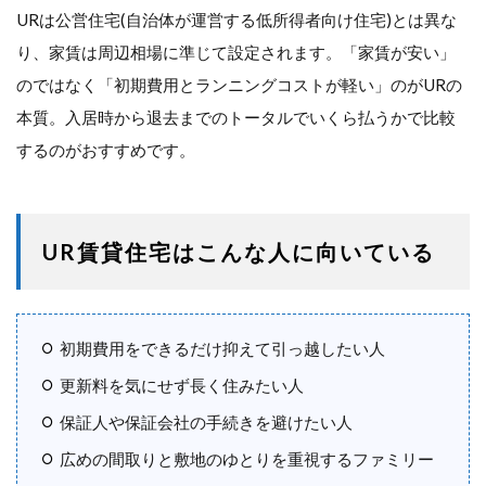
URは公営住宅(自治体が運営する低所得者向け住宅)とは異な
り、家賃は周辺相場に準じて設定されます。「家賃が安い」
のではなく「初期費用とランニングコストが軽い」のがURの
本質。入居時から退去までのトータルでいくら払うかで比較
するのがおすすめです。
UR賃貸住宅はこんな人に向いている
初期費用をできるだけ抑えて引っ越したい人
更新料を気にせず長く住みたい人
保証人や保証会社の手続きを避けたい人
広めの間取りと敷地のゆとりを重視するファミリー