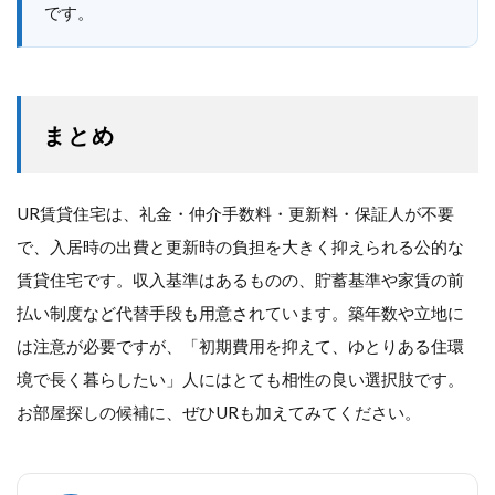
です。
まとめ
UR賃貸住宅は、礼金・仲介手数料・更新料・保証人が不要
で、入居時の出費と更新時の負担を大きく抑えられる公的な
賃貸住宅です。収入基準はあるものの、貯蓄基準や家賃の前
払い制度など代替手段も用意されています。築年数や立地に
は注意が必要ですが、「初期費用を抑えて、ゆとりある住環
境で長く暮らしたい」人にはとても相性の良い選択肢です。
お部屋探しの候補に、ぜひURも加えてみてください。