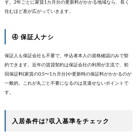
す。2年ごとに家賃1カ月分の更新料がかかる地域なら、長く
住むほど差が広がっていきます。
④ 保証人ナシ
保証人も保証会社も不要で、申込者本人の資格確認のみで契
約できます。近年の賃貸契約は保証会社の利用が主流で、初
回保証料(家賃の0.5〜1カ月分)や更新時の保証料がかかるのが
一般的。これが丸ごと不要になるのは見逃せないポイントで
す。
入居条件は?収入基準をチェック