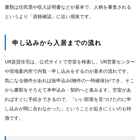
書類は住民票や収入証明書などが基本で、人柄を審査される
というより「資格確認」に近い感覚です。
申し込みから入居までの流れ
UR賃貸住宅は、公式サイトで空室を検索し、UR営業センター
や現地案内所で内覧・申し込みをするのが基本の流れです。
気になる物件があれば仮申込み(物件の一時確保)ができ、そこ
から書類をそろえて本申込み・契約へと進みます。空室があ
ればすぐに手続きできるので、「いい部屋を見つけたのに申
し込みが間に合わなかった」ということが起きにくいのも特
徴です。