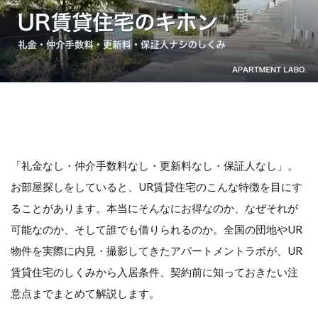
「礼金なし・仲介手数料なし・更新料なし・保証人なし」。
お部屋探しをしていると、UR賃貸住宅のこんな特徴を目にす
ることがあります。本当にそんなにお得なのか、なぜそれが
可能なのか、そして誰でも借りられるのか。全国の団地やUR
物件を実際に内見・撮影してきたアパートメントラボが、UR
賃貸住宅のしくみから入居条件、契約前に知っておきたい注
意点までまとめて解説します。