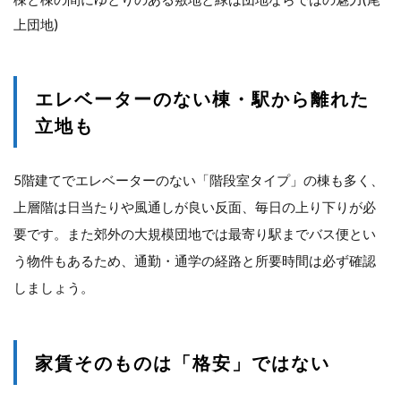
上団地)
エレベーターのない棟・駅から離れた
立地も
5階建てでエレベーターのない「階段室タイプ」の棟も多く、
上層階は日当たりや風通しが良い反面、毎日の上り下りが必
要です。また郊外の大規模団地では最寄り駅までバス便とい
う物件もあるため、通勤・通学の経路と所要時間は必ず確認
しましょう。
家賃そのものは「格安」ではない