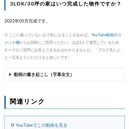
3LDK/30坪の家はいつ完成した物件ですか？
2022年05月完成です。
※ ここに載っていない点で気になることがあれば、
YouTube動画のコ
メント欄
からお気軽にご質問ください。ほぼ1人で運営しているため、
すべてのご質問にお答えできるかはわかりませんが、「ブログ見たよ」
と一言添えていただけると嬉しいです。
動画の書き起こし（字幕全文）
関連リンク
YouTubeでこの動画を見る