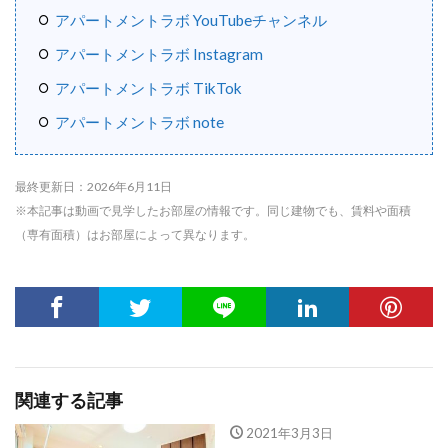
アパートメントラボ YouTubeチャンネル
アパートメントラボ Instagram
アパートメントラボ TikTok
アパートメントラボ note
最終更新日：2026年6月11日
※本記事は動画で見学したお部屋の情報です。同じ建物でも、賃料や面積
（専有面積）はお部屋によって異なります。
関連する記事
2021年3月3日