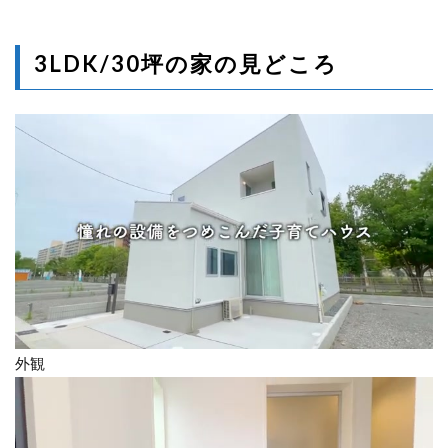
3LDK/30坪の家の見どころ
外観