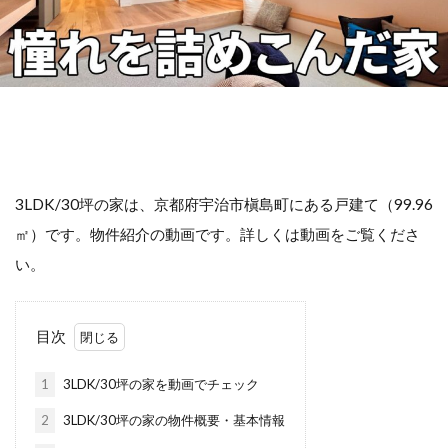
3LDK/30坪の家は、京都府宇治市槇島町にある戸建て（99.96
㎡）です。物件紹介の動画です。詳しくは動画をご覧くださ
い。
目次
1
3LDK/30坪の家を動画でチェック
2
3LDK/30坪の家の物件概要・基本情報