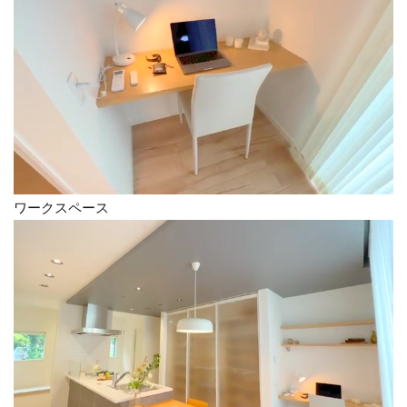
ワークスペース