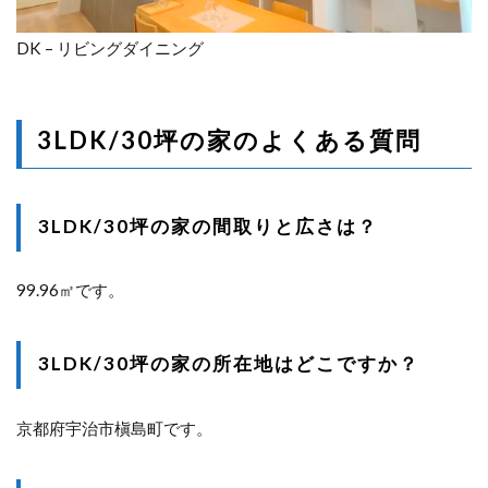
DK – リビングダイニング
3LDK/30坪の家のよくある質問
3LDK/30坪の家の間取りと広さは？
99.96㎡です。
3LDK/30坪の家の所在地はどこですか？
京都府宇治市槇島町です。