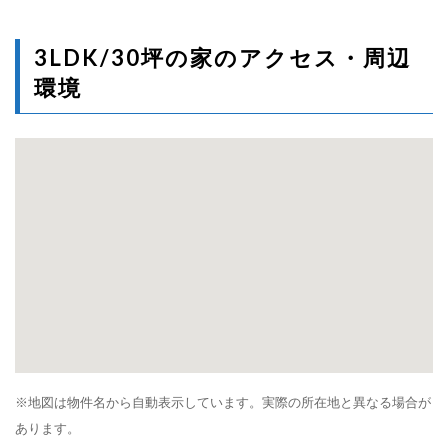
3LDK/30坪の家のアクセス・周辺
環境
※地図は物件名から自動表示しています。実際の所在地と異なる場合が
あります。