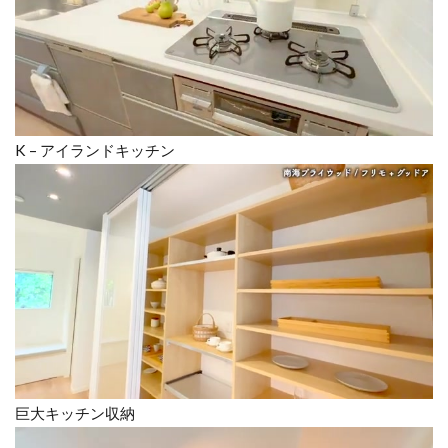
K – アイランドキッチン
巨大キッチン収納