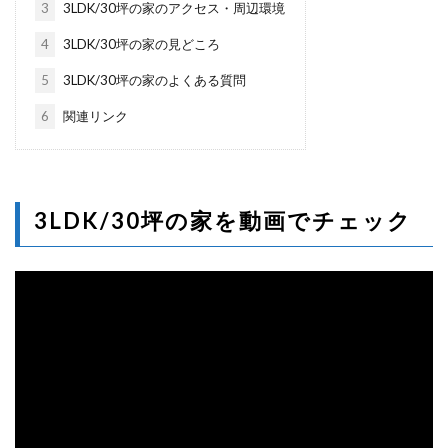
3
3LDK/30坪の家のアクセス・周辺環境
4
3LDK/30坪の家の見どころ
5
3LDK/30坪の家のよくある質問
6
関連リンク
3LDK/30坪の家を動画でチェック