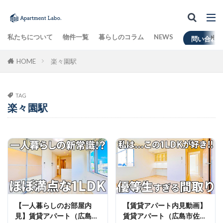
私たちについて
物件一覧
暮らしのコラム
NEWS
問い合わ
HOME
楽々園駅
TAG
楽々園駅
【一人暮らしのお部屋内
【賃貸アパート内見動画】
見】賃貸アパート（広島市
賃貸アパート（広島市佐伯