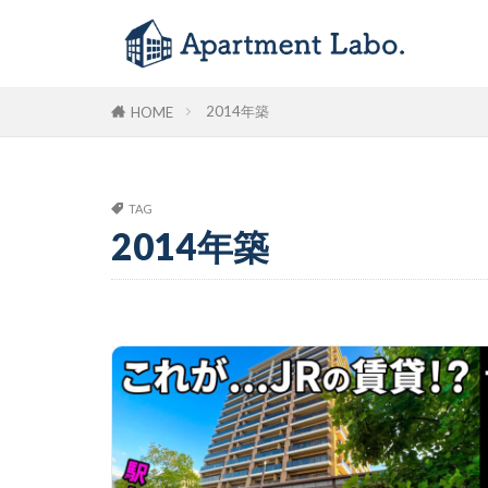
2014年築
HOME
TAG
2014年築