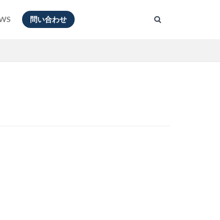
WS
問い合わせ